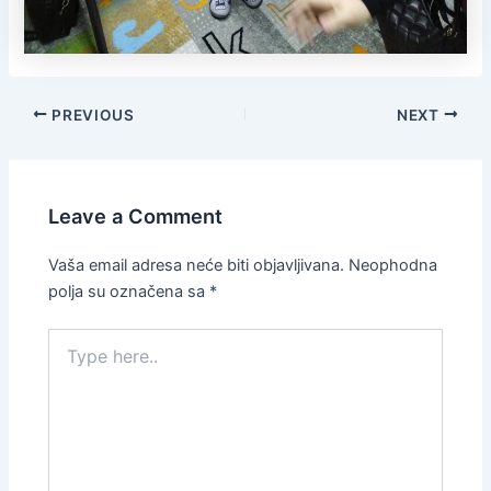
PREVIOUS
NEXT
Leave a Comment
Vaša email adresa neće biti objavljivana.
Neophodna
polja su označena sa
*
Type
here..