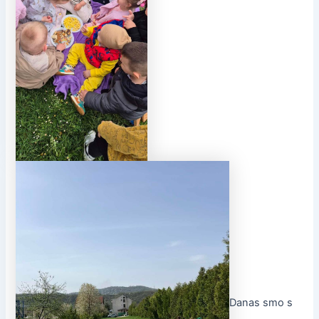
Danas smo s