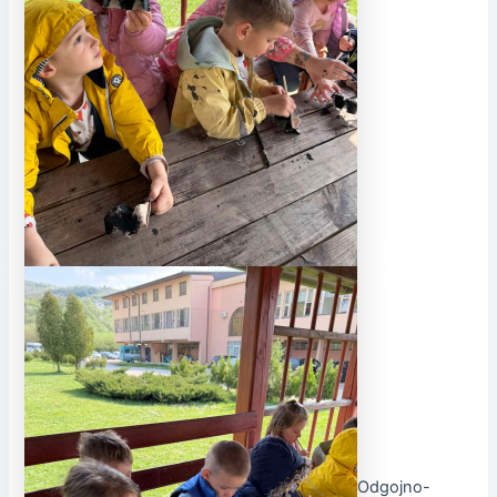
Odgojno-