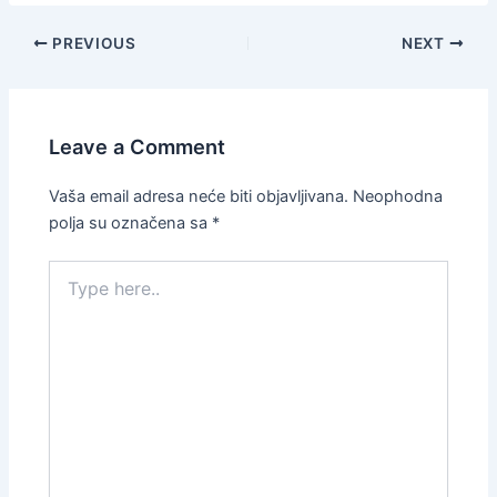
PREVIOUS
NEXT
Leave a Comment
Vaša email adresa neće biti objavljivana.
Neophodna
polja su označena sa
*
Type
here..