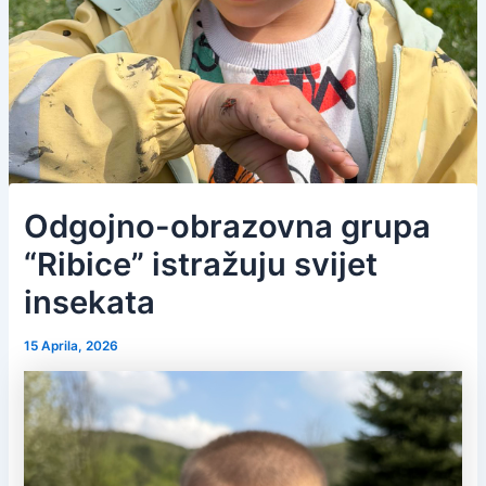
Odgojno-obrazovna grupa
“Ribice” istražuju svijet
insekata
15 Aprila, 2026