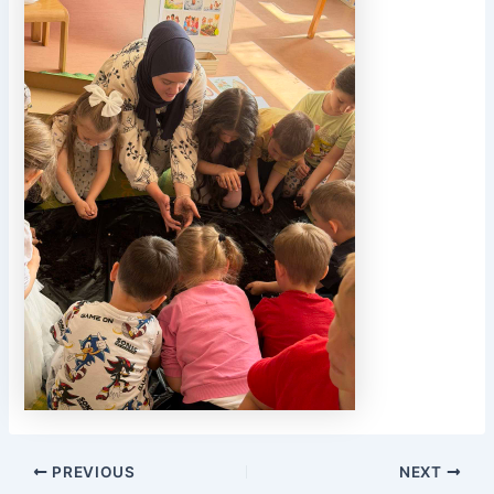
PREVIOUS
NEXT