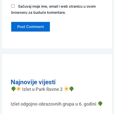
Sačuvaj moje ime, email i web stranicu u ovom
browseru za buduće komentare.
Najnovije vijesti
Izlet u Park Ravne 2
Izlet odgojno-obrazovnih grupa u 6. godini