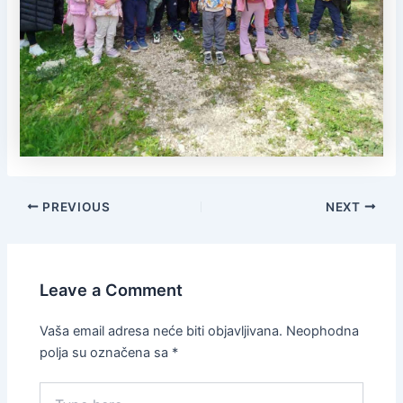
PREVIOUS
NEXT
Leave a Comment
Vaša email adresa neće biti objavljivana.
Neophodna
polja su označena sa
*
Type