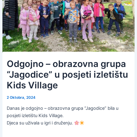
Odgojno – obrazovna grupa
“Jagodice” u posjeti izletištu
Kids Village
2 Oktobra, 2024
Danas je odgojno – obrazovna grupa “Jagodice” bila u
posjeti izletištu Kids Village.
Djeca su uživala u igri i druženju.