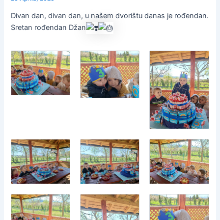
Divan dan, divan dan, u našem dvorištu danas je rođendan.
Sretan rođendan Džan