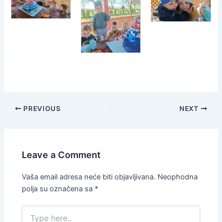
PREVIOUS
NEXT
Leave a Comment
Vaša email adresa neće biti objavljivana.
Neophodna
polja su označena sa
*
Type
here..