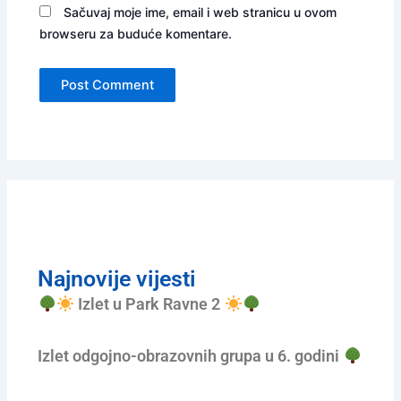
Sačuvaj moje ime, email i web stranicu u ovom
browseru za buduće komentare.
Najnovije vijesti
Izlet u Park Ravne 2
Izlet odgojno-obrazovnih grupa u 6. godini