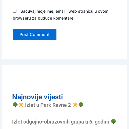
Sačuvaj moje ime, email i web stranicu u ovom
browseru za buduće komentare.
Najnovije vijesti
Izlet u Park Ravne 2
Izlet odgojno-obrazovnih grupa u 6. godini