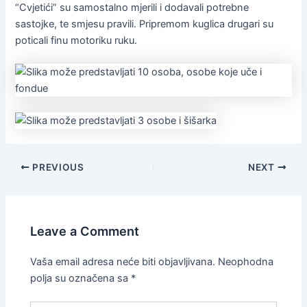
“Cvjetići” su samostalno mjerili i dodavali potrebne
sastojke, te smjesu pravili. Pripremom kuglica drugari su
poticali finu motoriku ruku.
PREVIOUS
NEXT
Leave a Comment
Vaša email adresa neće biti objavljivana.
Neophodna
polja su označena sa
*