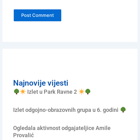
Najnovije vijesti
Izlet u Park Ravne 2
Izlet odgojno-obrazovnih grupa u 6. godini
Ogledala aktivnost odgajateljice Amile
Provalić