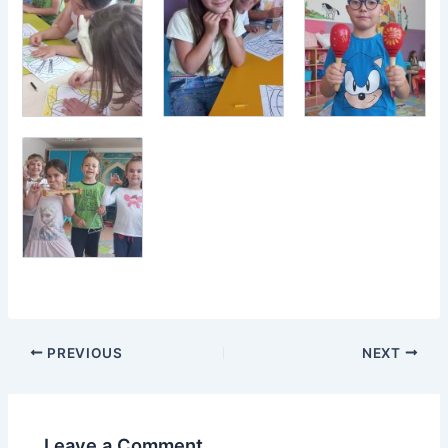
PREVIOUS
NEXT
Leave a Comment