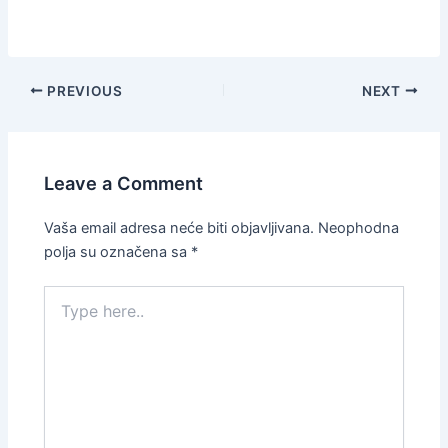
PREVIOUS
NEXT
Leave a Comment
Vaša email adresa neće biti objavljivana.
Neophodna
polja su označena sa
*
Type
here..