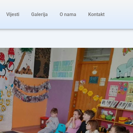
Vijesti
Galerija
O nama
Kontakt