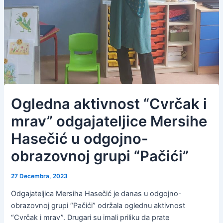
Ogledna aktivnost “Cvrčak i
mrav” odgajateljice Mersihe
Hasečić u odgojno-
obrazovnoj grupi “Pačići”
27 Decembra, 2023
Odgajateljica Mersiha Hasečić je danas u odgojno-
obrazovnoj grupi “Pačići” održala oglednu aktivnost
“Cvrčak i mrav”. Drugari su imali priliku da prate