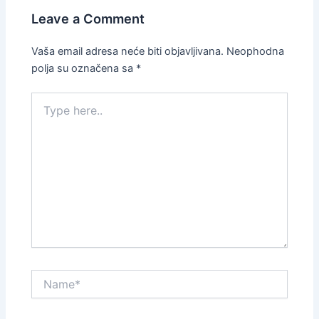
Leave a Comment
Vaša email adresa neće biti objavljivana.
Neophodna
polja su označena sa
*
Type
here..
Name*