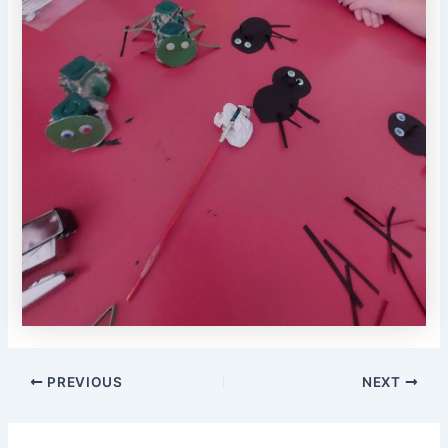
PREVIOUS
NEXT