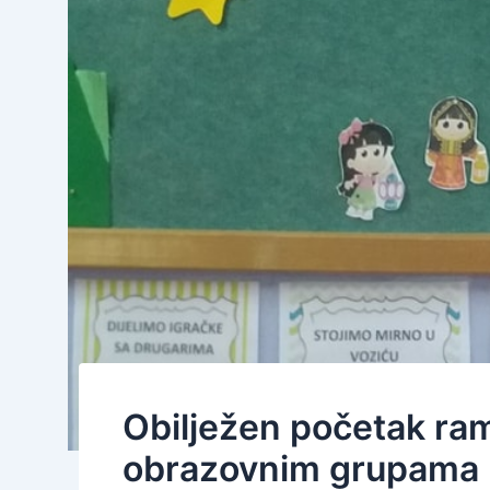
Obilježen početak ra
obrazovnim grupama 