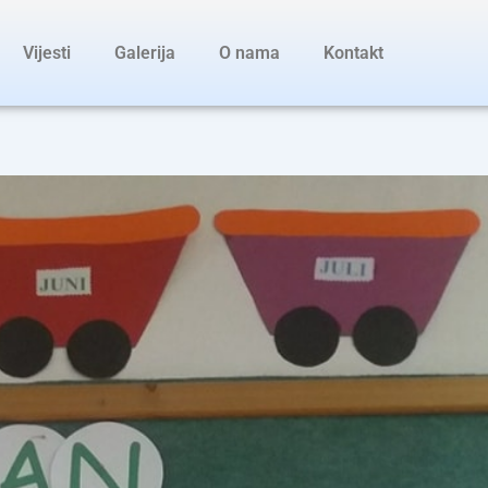
Vijesti
Galerija
O nama
Kontakt