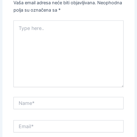
Vaša email adresa neće biti objavljivana.
Neophodna
polja su označena sa
*
Type
here..
Name*
Email*