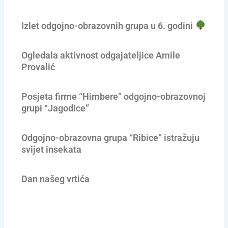
Izlet odgojno-obrazovnih grupa u 6. godini
Ogledala aktivnost odgajateljice Amile
Provalić
Posjeta firme “Himbere” odgojno-obrazovnoj
grupi “Jagodice”
Odgojno-obrazovna grupa “Ribice” istražuju
svijet insekata
Dan našeg vrtića