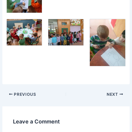
PREVIOUS
NEXT
Leave a Comment