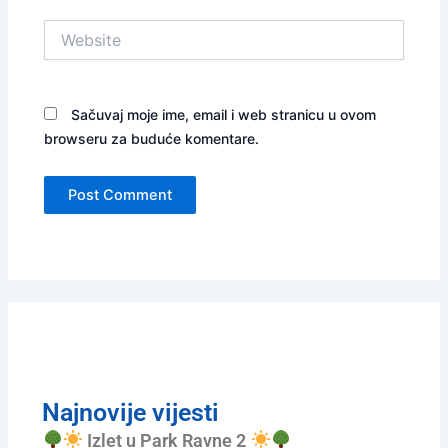
Website
Sačuvaj moje ime, email i web stranicu u ovom
browseru za buduće komentare.
Najnovije vijesti
Izlet u Park Ravne 2