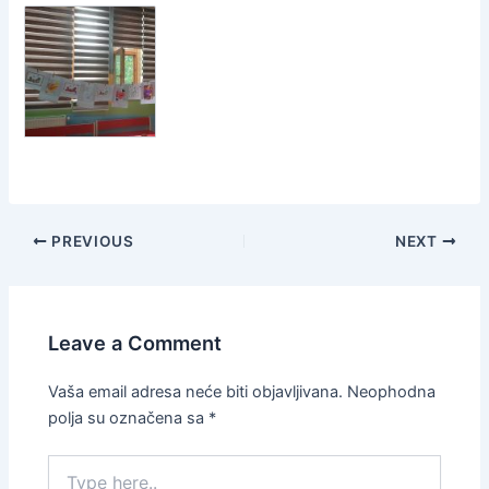
PREVIOUS
NEXT
Leave a Comment
Vaša email adresa neće biti objavljivana.
Neophodna
polja su označena sa
*
Type
here..