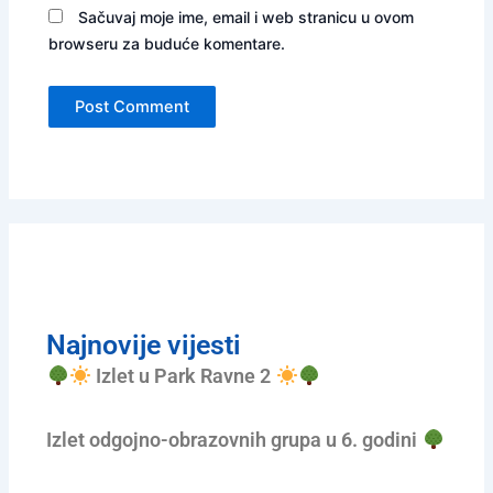
Sačuvaj moje ime, email i web stranicu u ovom
browseru za buduće komentare.
Najnovije vijesti
Izlet u Park Ravne 2
Izlet odgojno-obrazovnih grupa u 6. godini