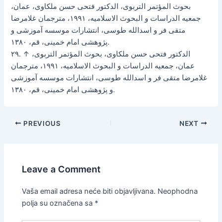
بحوث المؤتمر التربوی، الدکتور فتحی حسن ملکاوی، عمان،
جمعیه الدراسات و البحوث الاسلامیه، ۱۹۹۱، مترجمان غلامرضا
متقی فر و اسدالله طوسی، انتشارات موسسه آموزشی و
پژوهشی امام خمینی، قم، ۱۳۸۰.
۲۹. ↑ الدکتور فتحی حسن ملکاوی، بحوث المؤتمر التربوی،
عمان، جمعیه الدراسات و البحوث الاسلامیه، ۱۹۹۱، مترجمان
غلامرضا متقی فر و اسدالله طوسی، انتشارات موسسه آموزشی
و پژوهشی امام خمینی، قم، ۱۳۸۰.
PREVIOUS
NEXT
Leave a Comment
Vaša email adresa neće biti objavljivana.
Neophodna
polja su označena sa
*