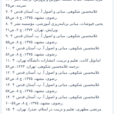
سرمد، ص۴۵.
۷. ↑ غلامحسین شکوهی، مبانی و اصول آ. پ، آستان قدس
رضوی، مشهد، ۱۳۷۵، چ ۸، ص۵۸.
۸. ↑ یحیی فیوضات، مبانی برنامه‌ریزی آموزشی، مؤسسه نشر
ویرایش، تهران، ۱۳۷۴، چ ۲، ص۲۱.
۹. ↑ غلامحسین شکوهی، مبانی و اصول آ. پ، آستان قدس
رضوی، مشهد، ۱۳۷۵، چ ۸، ص۵۵.
۱۰. ↑ غلامحسین شکوهی، مبانی و اصول آ. پ، آستان قدس
رضوی، مشهد، ۱۳۷۵، چ ۸، ص۵۶.
۱۱. ↑ امانوئل کانت، تعلیم و تربیت، انتشارات دانشگاه تهران،
ترجمه غلامحسین شکوهی، تهران، ۱۳۶۳، ص۵۶.
۱۲. ↑ غلامحسین شکوهی، مبانی و اصول آ. پ، آستان قدس
رضوی، مشهد، ۱۳۷۵، چ ۸، ص۵۶.
۱۳. ↑ غلامحسین شکوهی، مبانی و اصول آ. پ، آستان قدس
رضوی، مشهد، ۱۳۷۵، چ ۸، ص۵۷.
۱۴. ↑ غلامحسین شکوهی، مبانی و اصول آ. پ، آستان قدس
رضوی، مشهد، ۱۳۷۵، چ ۸، ص۵۷-۶۰.
۱۵. ↑ مرتضی مطهری، تعلیم و تربیت در اسلام، صدرا، تهران،