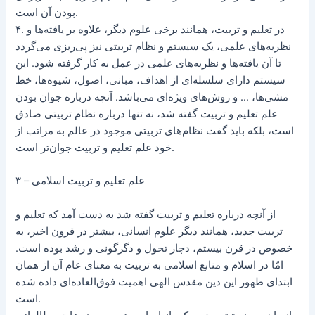
بودن آن است.
۴. در تعلیم و تربیت، همانند برخی علوم دیگر، علاوه بر یافته‌ها و
نظریه‌های علمی، یک سیستم و نظام تربیتی نیز پی‌ریزی می‌گردد
تا آن یافته‌ها و نظریه‌های علمی در عمل به کار گرفته شود. این
سیستم دارای سلسله‌ای از اهداف، مبانی، اصول، شیوه‌ها، خط
مشی‌ها، … و روش‌های ویژه‌ای می‌باشد. آنچه درباره جوان بودن
علم تعلیم و تربیت گفته شد، نه تنها درباره نظام تربیتی صادق
است، بلکه باید گفت نظام‌های تربیتی موجود در عالم به مراتب از
خود علم تعلیم و تربیت جوان‌تر است.
۳ – علم تعلیم و تربیت اسلامی
از آنچه درباره تعلیم و تربیت گفته شد به دست آمد که تعلیم و
تربیت جدید، همانند دیگر علوم انسانی، بیشتر در قرون اخیر، به
خصوص در قرن بیستم، دچار تحول و دگرگونی و رشد بوده است.
امّا در اسلام و منابع اسلامی به تربیت به معنای عام آن از همان
ابتدای ظهور این دین مقدس الهی اهمیت فوق‌العاده‌ای داده شده
است.