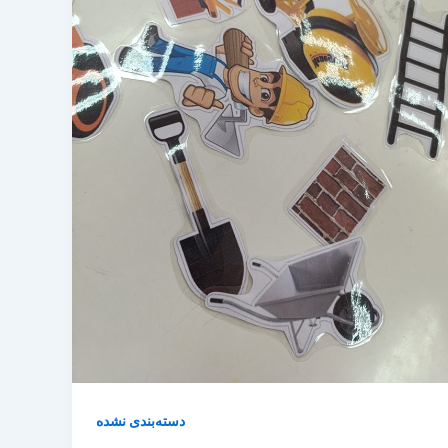
دسته‌بندی نشده