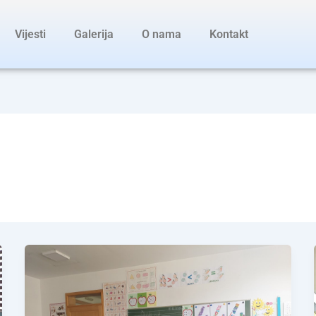
Vijesti
Galerija
O nama
Kontakt