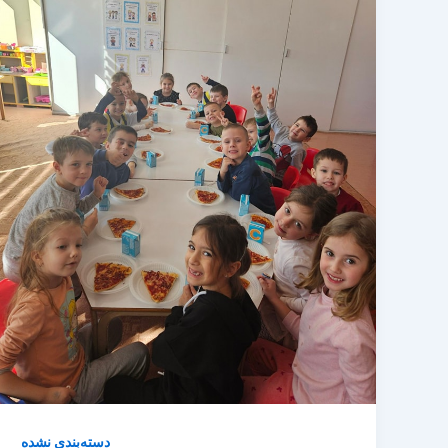
دسته‌بندی نشده