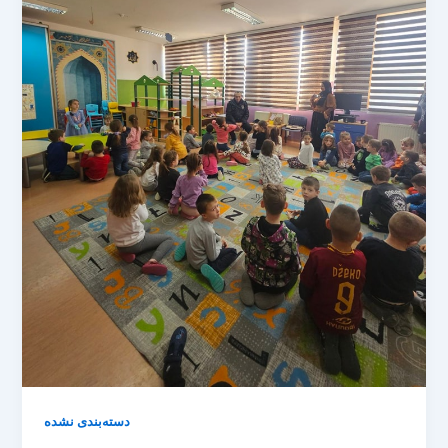
دسته‌بندی نشده